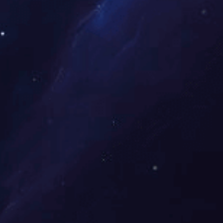
小窍门，让大家在玩飞盘时能够更加轻松愉悦。首
易于操控的专业飞盘，这样不仅提高了舒适度，也使
阴雨天，不妨选择室内场地进行训练或者游戏，这样
训练进度。同时，要注意保持水分补给，以免因剧烈
要的一环。例如提前勘察出界线、障碍物等信息，这
及时总结经验教训，也是不断进步的重要步骤之一。
的独家分享，希望广大的读者们能够全面理解并掌握
身体素质，再到团队合作以及实用小窍门，每一个方
。
ing these insights and continuously practicing will
fully. 期待更多的人加入到这个欢乐无比、富有挑战性的项目之