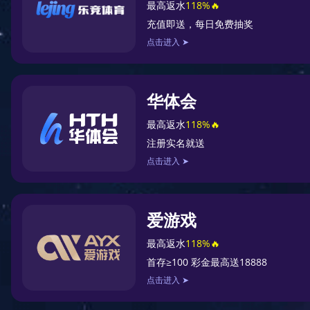
赵强独家分享飞盘技巧与心得体
趣
2026-03-02
在当今快节奏的生活中，飞盘运动因其简单
赵强独家分享关于飞盘的技巧与心得体会，
们将探讨飞盘的基本技巧，包括投掷和接盘
飞盘运动；第三部分则是团队合作的重要性
享一些实用的小窍门，让你在飞盘运动中更
并享受飞盘带来的快乐。