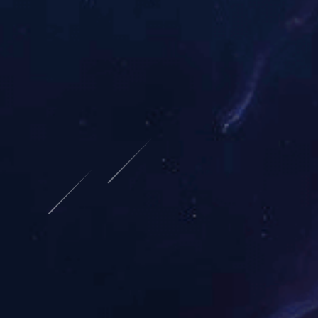
1、飞盘基本技巧
飞盘运动的核心在于投掷和接球，这两项基
正确的姿势至关重要。双腿自然站立，手臂
身，以肩膀为轴心进行发力。这种动作可以
其次，接球同样需要技巧。在接到飞盘时，
飞盘的一瞬间，要用双手形成一个“碗”的形
倾，有助于快速做出反应，提高成功率。
对于初学者来说，多加练习是掌握这两项技
过不断尝试来调整自己的动作，从而逐步找
2、提升身体素质
参与任何体育活动都离不开良好的身体素质
锻炼对提升你的竞技水平至关重要。首先，
充沛精力的重要基础。同时，也可以提高全
其次，灵活性也是不可忽视的一环。在训练
受伤风险。此外，可以通过瑜伽或普拉提等