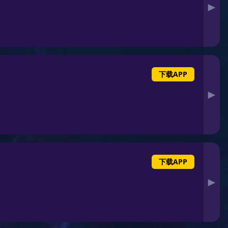
会助你轻松掌握这项运动的魅力与乐
易学和充满乐趣而受到越来越多人的喜爱。本文将由
帮助读者轻松掌握这项运动的魅力与乐趣。首先，我
的方式；其次，讲解如何提高自己的身体素质以适应
以及如何在游戏中与队友默契配合；最后，我们会分
加游刃有余。通过本篇文章，希望读者能够全面了解