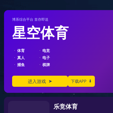
广州市海珠区江南大道中路111号7楼
17649671