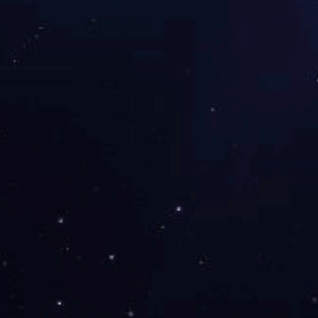
㊗️九游ninegame官网【jiuyou.com】jiuyougame最
受欢迎的在线品牌之一,九游体育官方网站提供九游
彩票网页版登录入口,全站app下载,足球竞猜,电子,
电竞,真人,捕鱼等娱乐,将秉承以服务为唯一的宗旨,
安全有保障,让您玩得放心,开心娱乐！