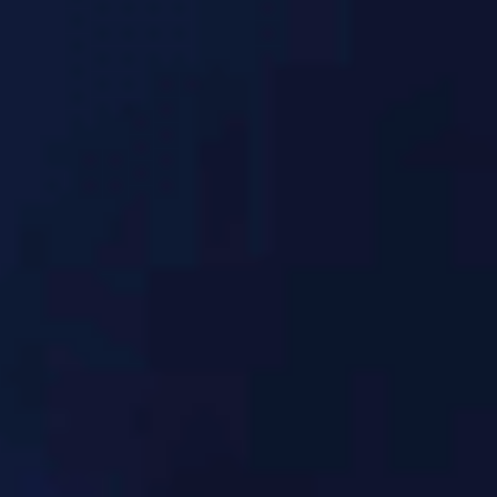
周边设计流程
从用户需求调研到产品创意设计、打样生产及质量检
测，打造贴合市场的体育周边。
技术保障能力
采用 4K/8K 直播技术、VR 观赛体验及智能数据监
测，提升用户观看体验。