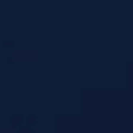
除了体育直播，还涉足了体育赛事的策划和组织领域。
公司凭借丰富的行业经验和资源优势，积极承办和参与各类
国内外体育赛事的举办。从大型国际赛事到地方性小型比
赛，都能高效组织，并通过其强大的平台为赛事提供全面的
宣传和推广支持，吸引了大批观众和参赛者的积极参与。
在体育周边产品方面，也做出了突出的贡献。公司拥有
一系列自主研发的体育装备、服饰、纪念品等周边产品，这
些产品不仅在质量上精益求精，而且在设计上紧跟潮流趋
势，深受广大体育爱好者的喜爱。无论是专业员，还是普通
ninegame九游
爱好者，
jiuyougame
都能够提供符合不同需
求的高品质产品，助力每一位客户在中获得更好的表现和体
验。
始终坚持创新驱动发展，依托大数据分析、人工智能等
前沿技术，不断优化产品和服务，提升用户体验。公司还与
国内外多个体育机构、俱乐部、明星员及媒体合作，扩大品
牌影响力，推动体育文化的传播与普及。