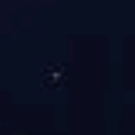
韩宇硕
部门经理