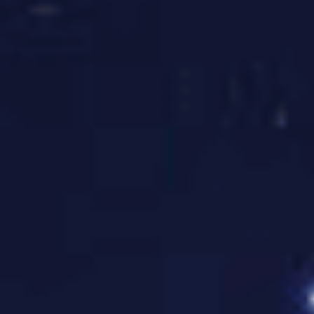
咨询通道:Get in touch
咨询通道:Get in touch
17649671534
hierarchical@msn.com