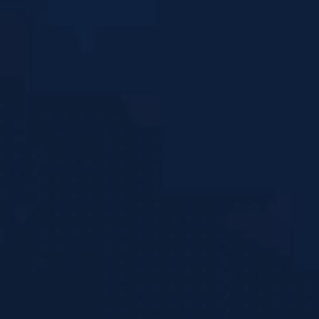
About Us
成立于2010年，总部位于山东省聊城市。作为一家专注
于体育产业发展的综合性企业，
九游ninegame
致力于为全
球体育爱好者提供一流的体育直播、体育赛事、体育周边产
品等服务。多年来，公司凭借先进的技术平台、创新的产品
理念以及完善的服务体系，迅速崭露头角，成为国内外知名
的体育品牌之一。
自成立以来，一直秉承“激情体育，精彩生活”的企业理
念，致力于通过互联网和科技手段，推动体育产业的多元化
发展。公司旗下的体育直播平台，是行业内领先的流媒体服
务提供商之一，拥有丰富的赛事资源和高清的直播技术。无
论是足球、篮球、网球还是综合格斗等热门体育项目，都能
够为用户提供高质量的直播体验，使广大球迷无需离开家门
就能感受赛事的精彩瞬间。