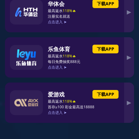
了解
九游ninegame