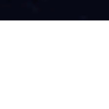
世界杯96足球明星回顾与传奇时刻重温之
旅
在足球的世界里，世界杯无疑是每位球迷心中最为盛大