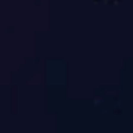
秦妤梅
招聘专员