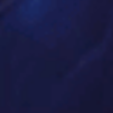
合作实例
Our Cases
上海排球队边路渗透战术分析
败得失探讨