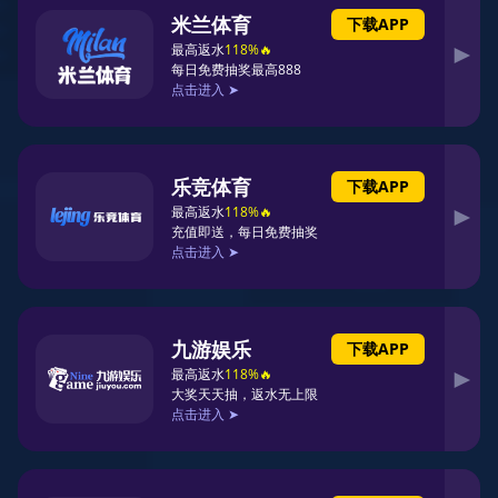
ge-xing-zhou-bian-rang-ni-
de-re-ai-du-yi-wu-er
合作实例
新闻动态