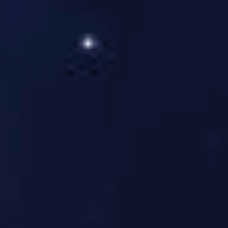
独家直播版权
拥有国内外热门赛事独家转播权，满足用户高清、多
角度观赛需求。
快速响应机制