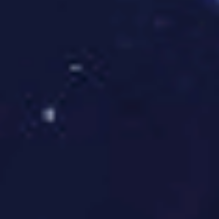
广州市海珠区江南大道中路111号7楼