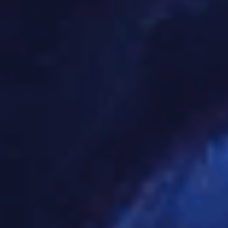
7858
+
超竞集团最佳公司
5366
+
最佳体育商业赛事
199
+